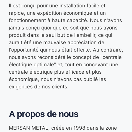
Il est conçu pour une installation facile et
rapide, une expédition économique et un
fonctionnement à haute capacité. Nous n'avons
jamais conçu quoi que ce soit que nous ayons
produit dans le seul but de l'embellir, ce qui
aurait été une mauvaise appréciation de
l'opportunité qui nous était offerte. Au contraire,
nous avons reconsidéré le concept de "centrale
électrique optimale" et, tout en concevant une
centrale électrique plus efficace et plus
économique, nous n'avons pas oublié les
exigences de nos clients.
A propos de nous
MERSAN METAL, créée en 1998 dans la zone