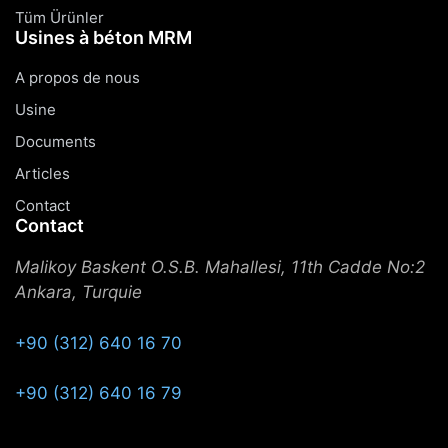
Tüm Ürünler
Usines à béton MRM
A propos de nous
Usine
Documents
Articles
Contact
Contact
Malikoy Baskent O.S.B. Mahallesi, 11th Cadde No:2
Ankara, Turquie
+90 (312) 640 16 70
+90 (312) 640 16 79