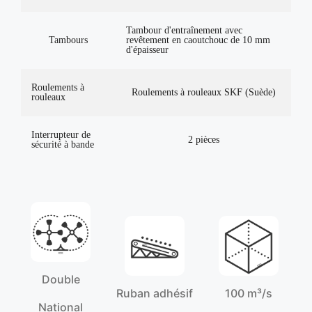
Tambour d'entraînement avec
Tambours
revêtement en caoutchouc de 10 mm
d'épaisseur
Roulements à
Roulements à rouleaux SKF (Suède)
rouleaux
Interrupteur de
2 pièces
sécurité à bande
Double
Ruban adhésif
100 m³/s
National