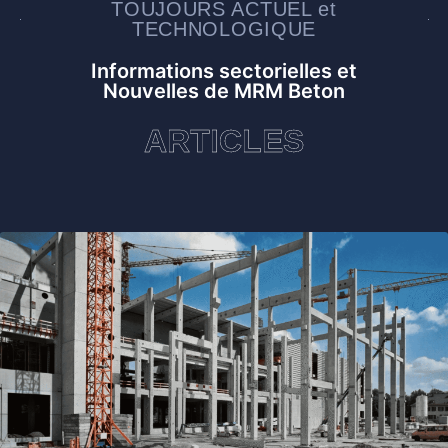
TOUJOURS ACTUEL et
TECHNOLOGIQUE
Informations sectorielles et
Nouvelles de MRM Beton
ARTICLES