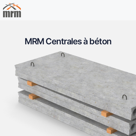
MRM Centrales à béton