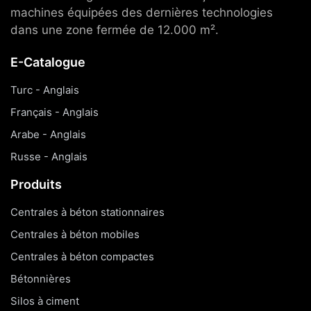
machines équipées des dernières technologies
dans une zone fermée de 12.000 m².
E-Catalogue
Turc - Anglais
Français - Anglais
Arabe - Anglais
Russe - Anglais
Produits
Centrales à béton stationnaires
Centrales à béton mobiles
Centrales à béton compactes
Bétonnières
Silos à ciment