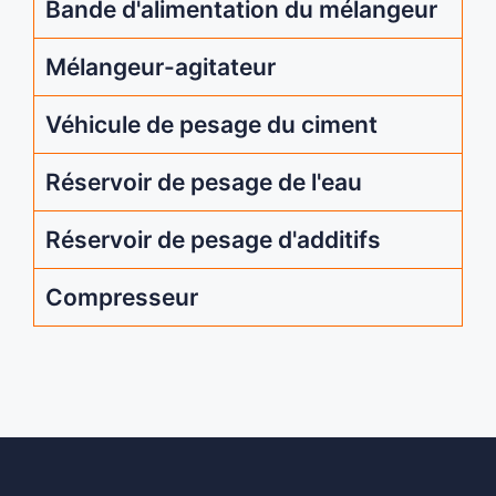
Bande d'alimentation du mélangeur
Mélangeur-agitateur
Véhicule de pesage du ciment
Réservoir de pesage de l'eau
Réservoir de pesage d'additifs
Compresseur