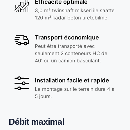
Efficacité optimale
3,0 m³ twinshaft mikseri ile saatte
120 m³ kadar beton üretebilme.
Transport économique
Peut être transporté avec
seulement 2 conteneurs HC de
40' ou un camion basculant.
Installation facile et rapide
Le montage sur le terrain dure 4 à
5 jours.
Débit maximal