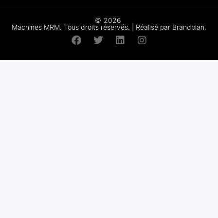
©
2026
Machines MRM. Tous droits réservés. | Réalisé par Brandplan.