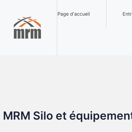
Page d'accueil
Entr
MRM Silo et équipement