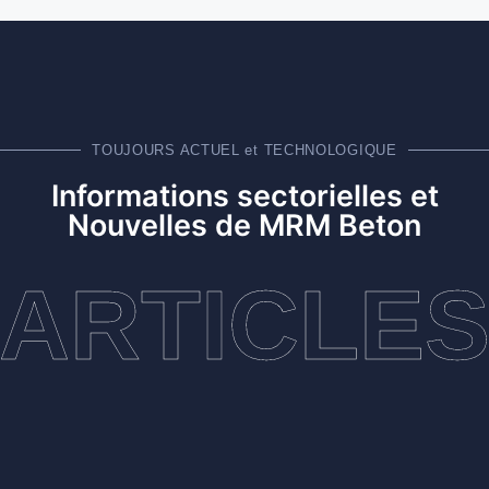
TOUJOURS ACTUEL et TECHNOLOGIQUE
Informations sectorielles et
Nouvelles de MRM Beton
ARTICLE