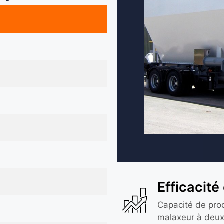
Efficacité
Capacité de pro
malaxeur à deux