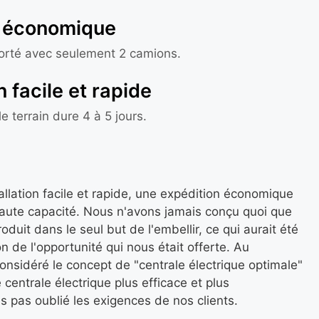
t économique
porté avec seulement 2 camions.
n facile et rapide
e terrain dure 4 à 5 jours.
tallation facile et rapide, une expédition économique
aute capacité. Nous n'avons jamais conçu quoi que
duit dans le seul but de l'embellir, ce qui aurait été
 de l'opportunité qui nous était offerte. Au
onsidéré le concept de "centrale électrique optimale"
 centrale électrique plus efficace et plus
 pas oublié les exigences de nos clients.