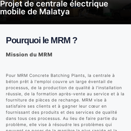
Projet de centrale électrique
mobile de Malatya
Pourquoi le MRM ?
Mission du MRM
Pour MRM Concrete Batching Plants, la centrale à
béton prêt à l'emploi couvre un large éventail de
processus, de la production de qualité à l'installation
réussie, de la formation après-vente au service et à la
fourniture de pièces de rechange. MRM vise à
satisfaire ses clients et à gagner leur cœur en
fournissant des produits et des services de qualité
dans tous ces processus. Au lieu de faire partie du
problème, elle vise à résoudre les problèmes qui
peuvent se poser de la manière la plus rapide et la