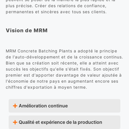
plus précise. Créer des relations de confiance,
permanentes et sincères avec tous ses clients.
Vision de MRM
MRM Concrete Batching Plants a adopté le principe
de l'auto-développement et de la croissance continus.
Bien que sa création soit récente, elle a atteint avec
succès les objectifs qu'elle s'était fixés. Son objectif
premier est d'apporter davantage de valeur ajoutée à
l'économie de notre pays en augmentant encore ses
chiffres d'exportation à moyen terme.
Amélioration continue
Qualité et expérience de la production