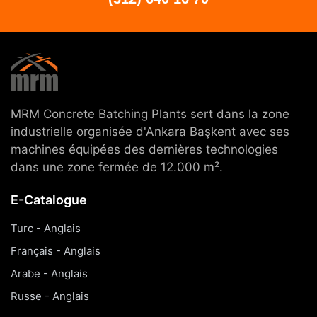
MRM Concrete Batching Plants sert dans la zone
industrielle organisée d'Ankara Başkent avec ses
machines équipées des dernières technologies
dans une zone fermée de 12.000 m².
E-Catalogue
Turc - Anglais
Français - Anglais
Arabe - Anglais
Russe - Anglais