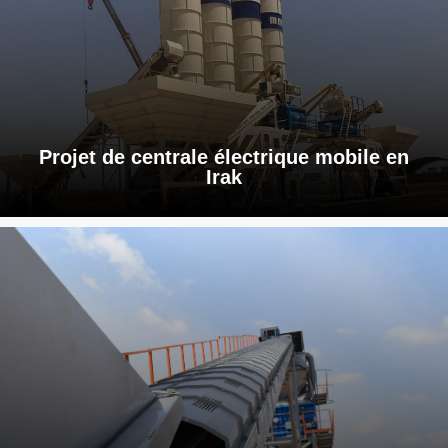
Projet de centrale électrique mobile en
Irak