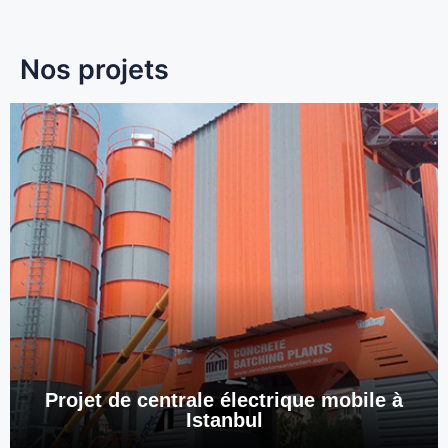
Nos projets
Projet de centrale électrique mobile à
Istanbul