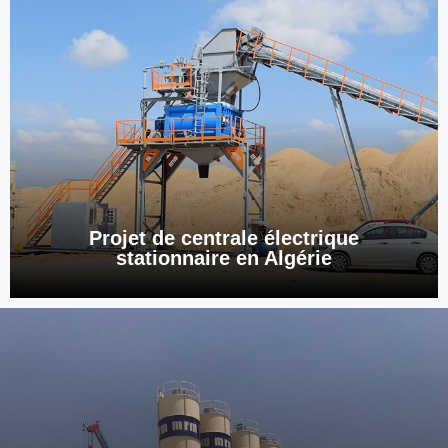
Projet de centrale électrique
stationnaire en Algérie