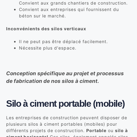
Convient aux grands chantiers de construction.
Convient aux entreprises qui fournissent du
béton sur le marché.
Inconvénients des silos verticaux
Il ne peut pas être déplacé facilement.
Nécessite plus d'espace.
Conception spécifique au projet et processus
de fabrication de nos silos à ciment.
Silo à ciment portable (mobile)
Les entreprises de construction peuvent disposer de
plusieurs silos à ciment portables (mobiles) pour
différents projets de construction.
Portable
ou
silo à
ciment horizontal
Ces silos, également appelés silos,