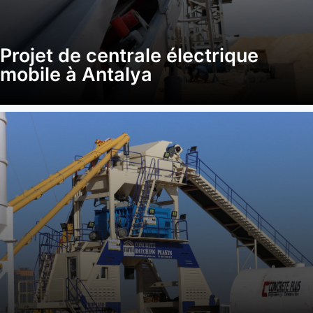
Projet de centrale électrique
mobile à Antalya