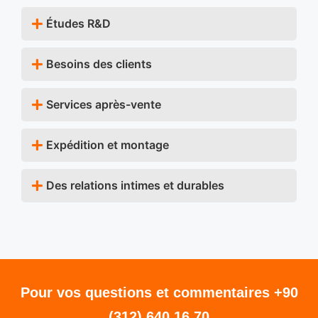
Études R&D
Besoins des clients
Services après-vente
Expédition et montage
Des relations intimes et durables
Pour vos questions et commentaires +90
(312) 640 16 70