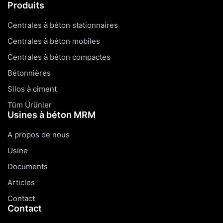
Produits
Centrales à béton stationnaires
Centrales à béton mobiles
Centrales à béton compactes
Bétonnières
Silos à ciment
Tüm Ürünler
Usines à béton MRM
A propos de nous
Usine
Documents
Articles
Contact
Contact