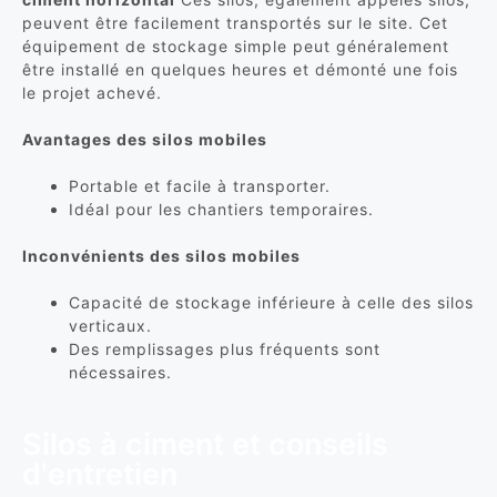
peuvent être facilement transportés sur le site. Cet
équipement de stockage simple peut généralement
être installé en quelques heures et démonté une fois
le projet achevé.
Avantages des silos mobiles
Portable et facile à transporter.
Idéal pour les chantiers temporaires.
Inconvénients des silos mobiles
Capacité de stockage inférieure à celle des silos
verticaux.
Des remplissages plus fréquents sont
nécessaires.
Silos à ciment et conseils
d'entretien