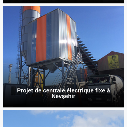
Projet de centrale électrique fixe à
Nevşehir