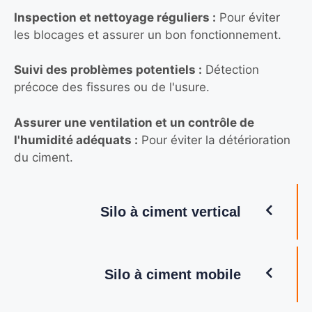
Inspection et nettoyage réguliers :
Pour éviter
les blocages et assurer un bon fonctionnement.
Suivi des problèmes potentiels :
Détection
précoce des fissures ou de l'usure.
Assurer une ventilation et un contrôle de
l'humidité adéquats :
Pour éviter la détérioration
du ciment.
Silo à ciment vertical
Silo à ciment mobile