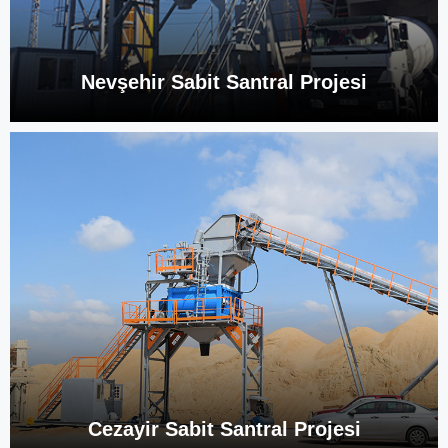
Nevşehir Sabit Santral Projesi
Cezayir Sabit Santral Projesi