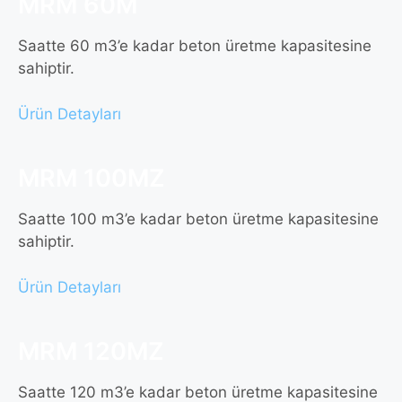
MRM 60M
Saatte 60 m3’e kadar beton üretme kapasitesine
sahiptir.
Ürün Detayları
MRM 100MZ
Saatte 100 m3’e kadar beton üretme kapasitesine
sahiptir.
Ürün Detayları
MRM 120MZ
Saatte 120 m3’e kadar beton üretme kapasitesine