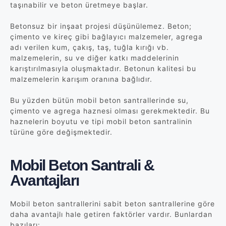
taşınabilir ve beton üretmeye başlar.
Betonsuz bir inşaat projesi düşünülemez. Beton;
çimento ve kireç gibi bağlayıcı malzemeler, agrega
adı verilen kum, çakış, taş, tuğla kırığı vb.
malzemelerin, su ve diğer katkı maddelerinin
karıştırılmasıyla oluşmaktadır. Betonun kalitesi bu
malzemelerin karışım oranına bağlıdır.
Bu yüzden bütün mobil beton santrallerinde su,
çimento ve agrega haznesi olması gerekmektedir. Bu
haznelerin boyutu ve tipi mobil beton santralinin
türüne göre değişmektedir.
Mobil Beton Santrali &
Avantajları
Mobil beton santrallerini sabit beton santrallerine göre
daha avantajlı hale getiren faktörler vardır. Bunlardan
bazıları: