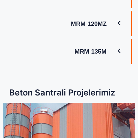
MRM 120MZ
MRM 135M
Beton Santrali Projelerimiz