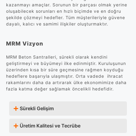
kazanmayı amaçlar. Sorunun bir parçası olmak yerine
oluşabilecek sorunları en hızlı biçimde ve en doğru
şekilde çözmeyi hedefler. Tüm müşterileriyle güvene
dayalı, kalıcı ve samimi ilişkiler oluşturmaktır.
MRM Vizyon
MRM Beton Santralleri, sürekli olarak kendini
geliştirmeyi ve büyümeyi ilke edinmiştir. Kuruluşunun
üzerinden kısa bir süre geçmesine rağmen koyduğu
hedeflere başarıyla ulaşmıştır. Orta vadede ihracat
rakamlarını daha da artırarak ülke ekonomimize daha
fazla katma değer sağlamak öncelikli hedefidir.
Sürekli Gelişim
Üretim Kalitesi ve Tecrübe