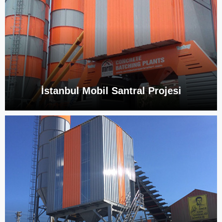
İstanbul Mobil Santral Projesi