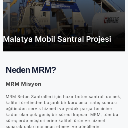
Malatya Mobil Santral Projesi
Neden MRM?
MRM Misyon
MRM Beton Santralleri için hazır beton santrali demek,
kaliteli üretimden başarılı bir kuruluma, satış sonrası
eğitimden servis hizmeti ve yedek parça teminine
kadar olan çok geniş bir süreci kapsar. MRM, tüm bu
süreçlerde müşterilerine kaliteli ürün ve hizmet
sunarak onları memnun etmeyi ve gönüllerini