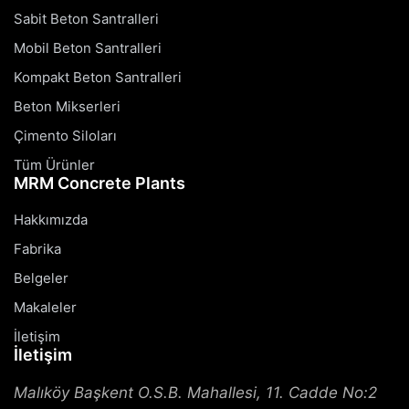
Sabit Beton Santralleri
Mobil Beton Santralleri
Kompakt Beton Santralleri
Beton Mikserleri
Çimento Siloları
Tüm Ürünler
MRM Concrete Plants
Hakkımızda
Fabrika
Belgeler
Makaleler
İletişim
İletişim
Malıköy Başkent O.S.B. Mahallesi, 11. Cadde No:2