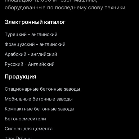
оборудованные по последнему слову техники.
Электронный каталог
Турецкий - английский
Французский - английский
Арабский - английский
Русский - Английский
Продукция
Стационарные бетонные заводы
Мобильные бетонные заводы
Компактные бетонные заводы
Бетоносмесители
Силосы для цемента
Tüm Ürünler