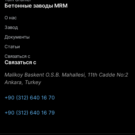
Бетонные заводы MRM
О нас
Завод
Документы
Статьи
Связаться с
Связаться с
Malikoy Baskent O.S.B. Mahallesi, 11th Cadde No:2
Ankara, Turkey
+90 (312) 640 16 70
+90 (312) 640 16 79