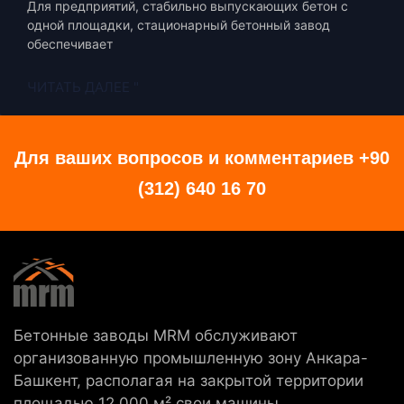
Для предприятий, стабильно выпускающих бетон с
одной площадки, стационарный бетонный завод
обеспечивает
ЧИТАТЬ ДАЛЕЕ "
Для ваших вопросов и комментариев +90
(312) 640 16 70
Бетонные заводы MRM обслуживают
организованную промышленную зону Анкара-
Башкент, располагая на закрытой территории
площадью 12.000 м² свои машины,