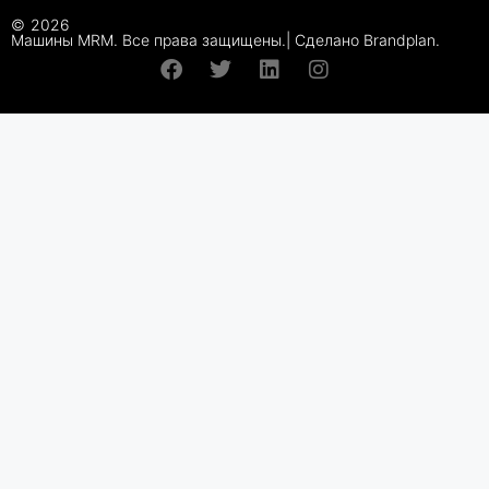
©
2026
Машины MRM. Все права защищены.| Сделано Brandplan.