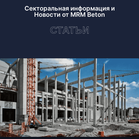
Секторальная информация и
Новости от MRM Beton
СТАТЬИ