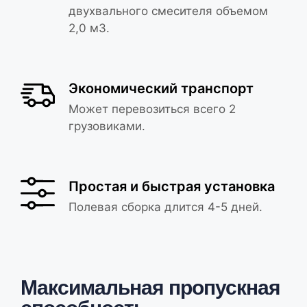
двухвального смесителя объемом
2,0 м3.
Экономический транспорт
Может перевозиться всего 2
грузовиками.
Простая и быстрая установка
Полевая сборка длится 4-5 дней.
Максимальная пропускная