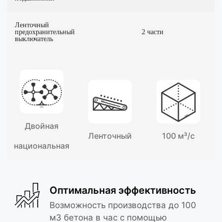
Ленточный
предохранительный
2 части
выключатель
Двойная
Ленточный
100 м³/с
национальная
Оптимальная эффективность
Возможность производства до 100
м3 бетона в час с помощью