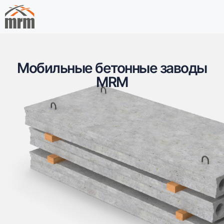
Мобильные бетонные заводы
MRM