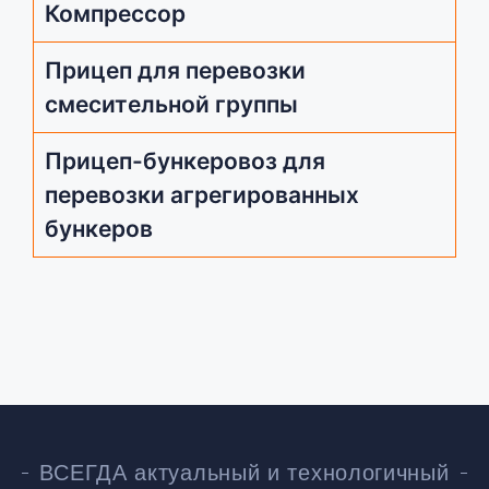
Компрессор
Прицеп для перевозки
смесительной группы
Прицеп-бункеровоз для
перевозки агрегированных
бункеров
ВСЕГДА актуальный и технологичный