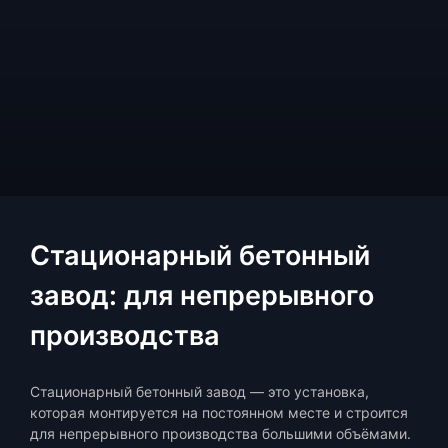
Стационарный бетонный
завод: для непрерывного
производства
Стационарный бетонный завод — это установка,
которая монтируется на постоянном месте и строится
для непрерывного производства большими объёмами.