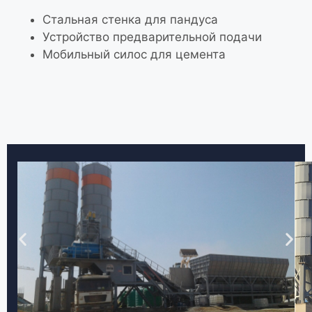
Стальная стенка для пандуса
Устройство предварительной подачи
Мобильный силос для цемента