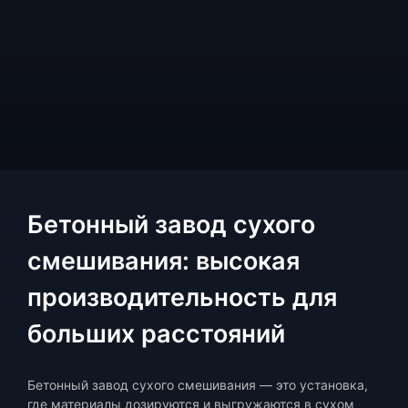
Бетонный завод сухого
смешивания: высокая
производительность для
больших расстояний
Бетонный завод сухого смешивания — это установка,
где материалы дозируются и выгружаются в сухом