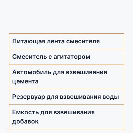
Питающая лента смесителя
Смеситель с агитатором
Автомобиль для взвешивания
цемента
Резервуар для взвешивания воды
Емкость для взвешивания
добавок