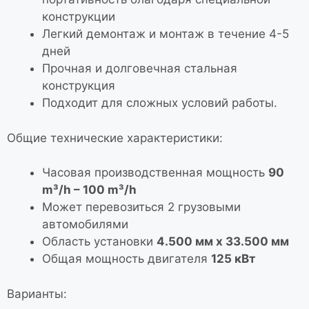
конструкции
Легкий демонтаж и монтаж в течение 4-5
дней
Прочная и долговечная стальная
конструкция
Подходит для сложных условий работы.
Общие технические характеристики:
Часовая производственная мощность
90
m³/h – 100 m³/h
Может перевозиться 2 грузовыми
автомобилями
Область установки
4.500 мм x 33.500 мм
Общая мощность двигателя
125 кВт
Варианты: