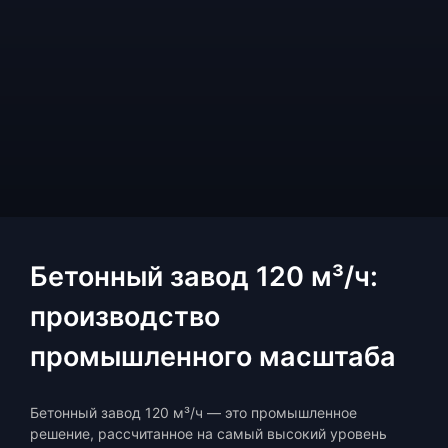
Бетонный завод 120 м³/ч:
производство
промышленного масштаба
Бетонный завод 120 м³/ч — это промышленное
решение, рассчитанное на самый высокий уровень