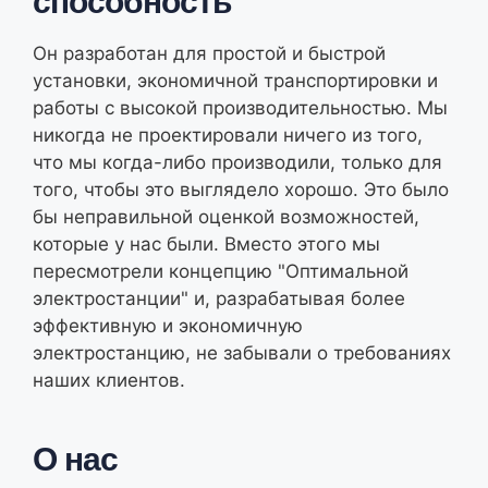
способность
Он разработан для простой и быстрой
установки, экономичной транспортировки и
работы с высокой производительностью. Мы
никогда не проектировали ничего из того,
что мы когда-либо производили, только для
того, чтобы это выглядело хорошо. Это было
бы неправильной оценкой возможностей,
которые у нас были. Вместо этого мы
пересмотрели концепцию "Оптимальной
электростанции" и, разрабатывая более
эффективную и экономичную
электростанцию, не забывали о требованиях
наших клиентов.
О нас