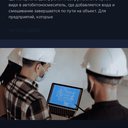
виде в автобетоносмеситель, где добавляется вода и
смешивание завершается по пути на объект. Для
предприятий, которые
ЧИТАТЬ ДАЛЕЕ "