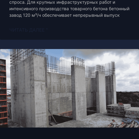
спроса. Для крупных инфраструктурных работ и
интенсивного производства товарного бетона бетонный
завод 120 м³/ч обеспечивает непрерывный выпуск
ЧИТАТЬ ДАЛЕЕ "